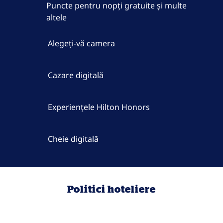
Puncte pentru nopți gratuite și multe
altele
Alegeți-vă camera
Cazare digitală
Experiențele Hilton Honors
Cheie digitală
Politici hoteliere