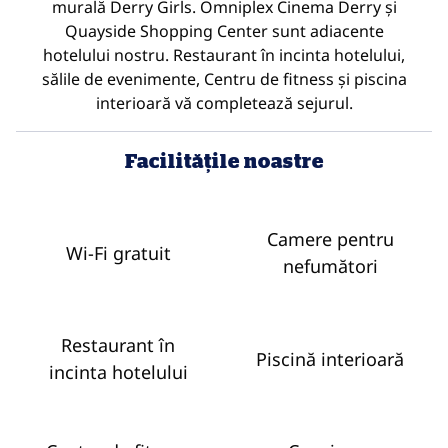
murală Derry Girls. Omniplex Cinema Derry și
Quayside Shopping Center sunt adiacente
hotelului nostru. Restaurant în incinta hotelului,
sălile de evenimente, Centru de fitness și piscina
interioară vă completează sejurul.
Facilităţile noastre
Camere pentru
Wi-Fi gratuit
nefumători
Restaurant în
Piscină interioară
incinta hotelului