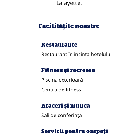
Lafayette.
Facilităţile noastre
Restaurante
Restaurant în incinta hotelului
Fitness şi recreere
Piscina exterioară
Centru de fitness
Afaceri și muncă
Săli de conferință
Servicii pentru oaspeți