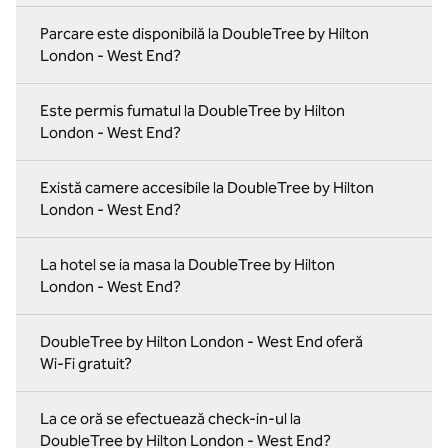
Parcare este disponibilă la DoubleTree by Hilton
London - West End?
Este permis fumatul la DoubleTree by Hilton
London - West End?
Există camere accesibile la DoubleTree by Hilton
London - West End?
La hotel se ia masa la DoubleTree by Hilton
London - West End?
DoubleTree by Hilton London - West End oferă
Wi-Fi gratuit?
La ce oră se efectuează check-in-ul la
DoubleTree by Hilton London - West End?