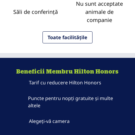
Nu sunt acceptate
Săli de conferință
animale de
companie
Toate facilitățile
Beneficii Membru Hilton Honors
Tarif cu reducere Hilton Honors
Puncte pentru nopți gratuite și multe
altele
Alegeți-vă camera