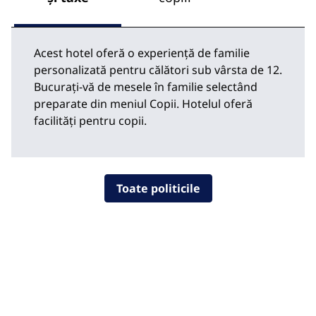
Acest hotel oferă o experiență de familie
personalizată pentru călători sub vârsta de 12.
Bucurați-vă de mesele în familie selectând
preparate din meniul Copii. Hotelul oferă
facilități pentru copii.
Toate politicile