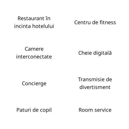
Restaurant în
Centru de fitness
incinta hotelului
Camere
Cheie digitală
interconectate
Transmisie de
Concierge
divertisment
Paturi de copil
Room service