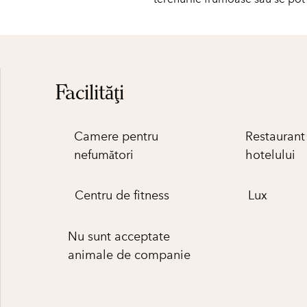
Facilităţi
Camere pentru
Restaurant 
nefumători
hotelului
Centru de fitness
Lux
Nu sunt acceptate
animale de companie