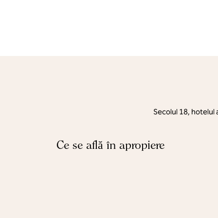
Secolul 18, hotelul 
Ce se află în apropiere