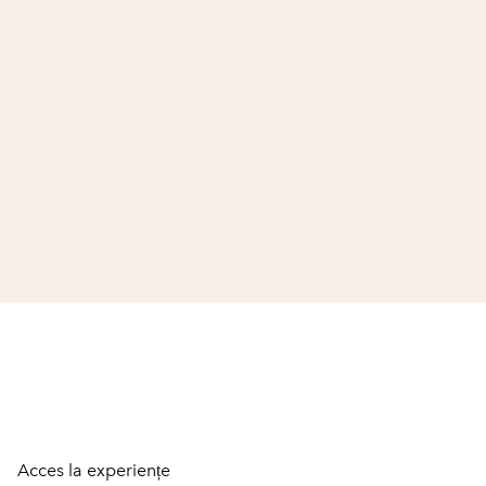
n
Acces la experiențe