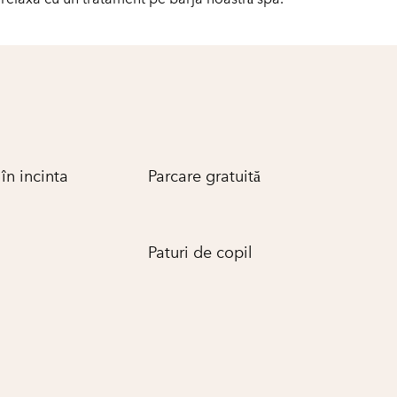
în incinta
Parcare gratuită
Paturi de copil