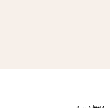
Tarif cu reducere