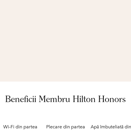
Beneficii Membru Hilton Honors
Wi-Fi din partea
Plecare din partea
Apă îmbuteliată di