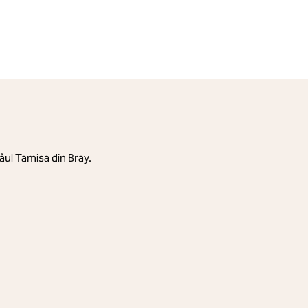
râul Tamisa din Bray.