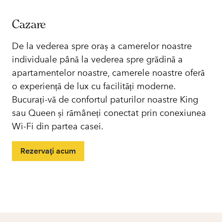
Cazare
De la vederea spre oraș a camerelor noastre
individuale până la vederea spre grădină a
apartamentelor noastre, camerele noastre oferă
o experiență de lux cu facilități moderne.
Bucurați-vă de confortul paturilor noastre King
sau Queen și rămâneți conectat prin conexiunea
Wi-Fi din partea casei.
Rezervaţi acum