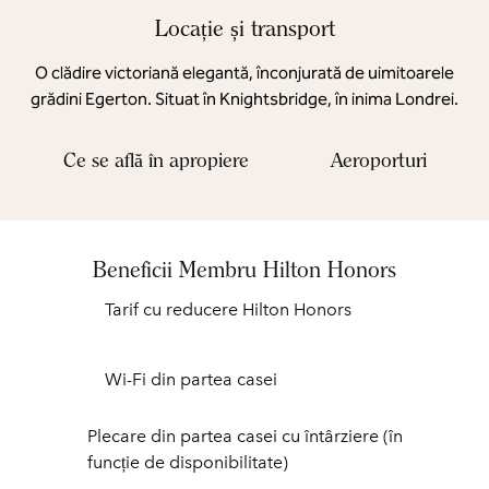
Locație și transport
O clădire victoriană elegantă, înconjurată de uimitoarele
grădini Egerton. Situat în Knightsbridge, în inima Londrei.
Ce se află în apropiere
Aeroporturi
Beneficii Membru Hilton Honors
Tarif cu reducere Hilton Honors
Wi-Fi din partea casei
Plecare din partea casei cu întârziere (în
funcție de disponibilitate)