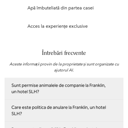
Apă îmbuteliată din partea casei
Acces la experiențe exclusive
Întrebări frecvente
Aceste informații provin de la proprietate și sunt organizate cu
ajutorul AI.
Sunt permise animalele de companie la Franklin,
un hotel SLH?
Care este politica de anulare la Franklin, un hotel
SLH?