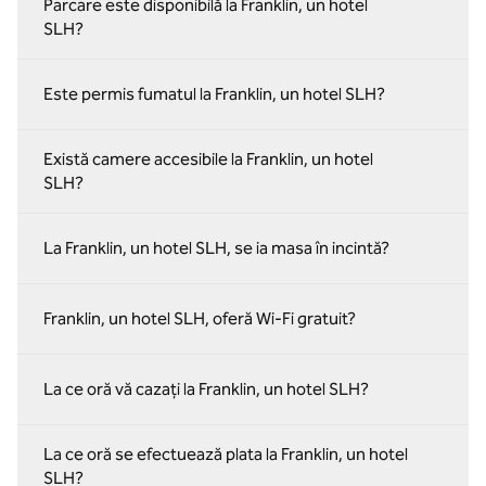
Parcare este disponibilă la Franklin, un hotel
SLH?
Este permis fumatul la Franklin, un hotel SLH?
Există camere accesibile la Franklin, un hotel
SLH?
La Franklin, un hotel SLH, se ia masa în incintă?
Franklin, un hotel SLH, oferă Wi-Fi gratuit?
La ce oră vă cazați la Franklin, un hotel SLH?
La ce oră se efectuează plata la Franklin, un hotel
SLH?