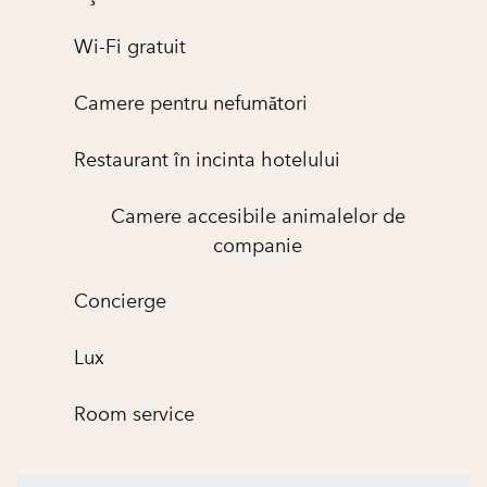
Wi-Fi gratuit
Camere pentru nefumători
Restaurant în incinta hotelului
Camere accesibile animalelor de
companie
Concierge
Lux
Room service