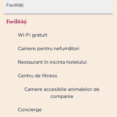
Facilităţi
Facilităţi
Wi-Fi gratuit
Camere pentru nefumători
Restaurant în incinta hotelului
Centru de fitness
Camere accesibile animalelor de
companie
Concierge