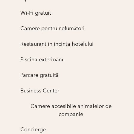
Wi-Fi gratuit
Camere pentru nefumători
Restaurant în incinta hotelului
Piscina exterioară
Parcare gratuită
Business Center
Camere accesibile animalelor de
companie
Concierge