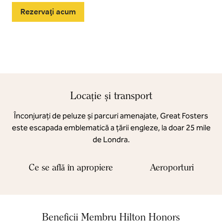
Rezervaţi acum
Locație și transport
Înconjurați de peluze și parcuri amenajate, Great Fosters
este escapada emblematică a țării engleze, la doar 25 mile
de Londra.
Ce se află în apropiere
Aeroporturi
Beneficii Membru Hilton Honors