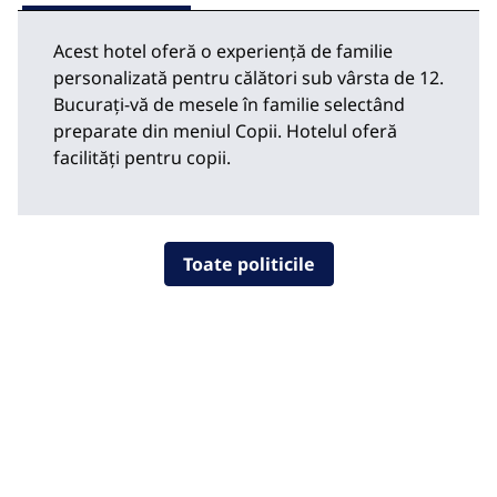
Acest hotel oferă o experiență de familie
personalizată pentru călători sub vârsta de 12.
Bucurați-vă de mesele în familie selectând
preparate din meniul Copii. Hotelul oferă
facilități pentru copii.
Toate politicile