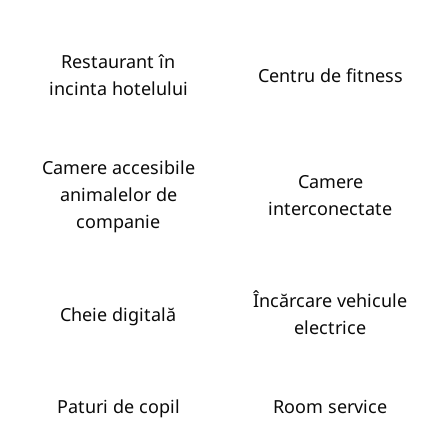
Restaurant în
Centru de fitness
incinta hotelului
Camere accesibile
Camere
animalelor de
interconectate
companie
Încărcare vehicule
Cheie digitală
electrice
Paturi de copil
Room service