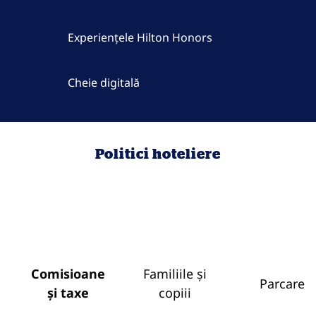
Experiențele Hilton Honors
Cheie digitală
Politici hoteliere
Comisioane
Familiile și
Parcare
și taxe
copiii