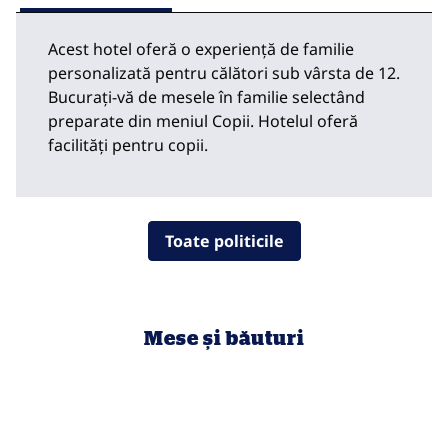
Acest hotel oferă o experiență de familie
personalizată pentru călători sub vârsta de 12.
Bucurați-vă de mesele în familie selectând
preparate din meniul Copii. Hotelul oferă
facilități pentru copii.
Toate politicile
Mese și băuturi