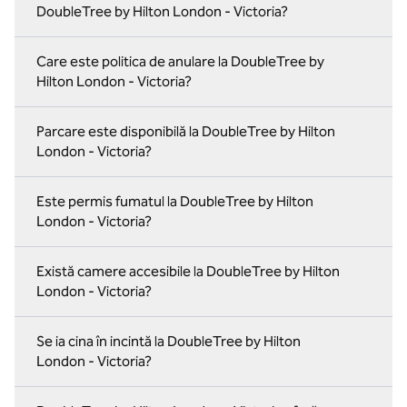
DoubleTree by Hilton London - Victoria?
Care este politica de anulare la DoubleTree by
Hilton London - Victoria?
Parcare este disponibilă la DoubleTree by Hilton
London - Victoria?
Este permis fumatul la DoubleTree by Hilton
London - Victoria?
Există camere accesibile la DoubleTree by Hilton
London - Victoria?
Se ia cina în incintă la DoubleTree by Hilton
London - Victoria?