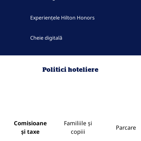
Experiențele Hilton Honors
Cheie digitală
Politici hoteliere
Comisioane
Familiile și
Parcare
și taxe
copiii