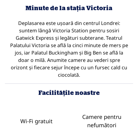
Minute de la stația Victoria
Deplasarea este ușoară din centrul Londrei:
suntem lângă Victoria Station pentru sosiri
Gatwick Express și legături subterane. Teatrul
Palatului Victoria se află la cinci minute de mers pe
jos, iar Palatul Buckingham și Big Ben se află la
doar o milă. Anumite camere au vederi spre
orizont și fiecare sejur începe cu un fursec cald cu
ciocolată.
Facilităţile noastre
Camere pentru
Wi-Fi gratuit
nefumători