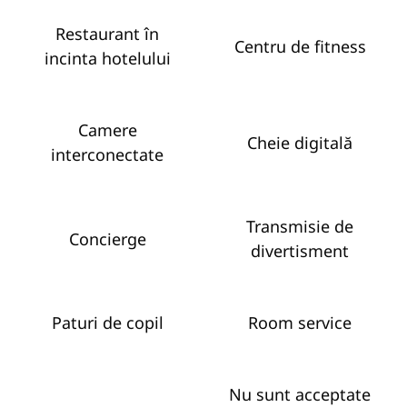
Restaurant în
Centru de fitness
incinta hotelului
Camere
Cheie digitală
interconectate
Transmisie de
Concierge
divertisment
Paturi de copil
Room service
Nu sunt acceptate