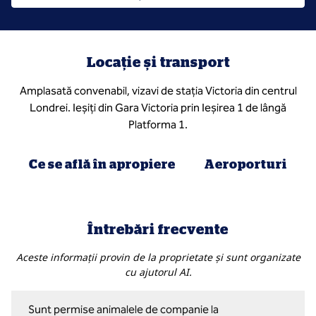
Locație și transport
Amplasată convenabil, vizavi de stația Victoria din centrul
Londrei. Ieșiți din Gara Victoria prin Ieșirea 1 de lângă
Platforma 1.
Ce se află în apropiere
Aeroporturi
Întrebări frecvente
Aceste informații provin de la proprietate și sunt organizate
cu ajutorul AI.
Sunt permise animalele de companie la