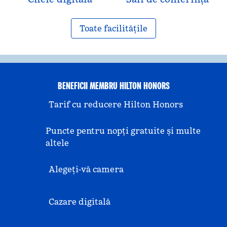
Toate facilitățile
BENEFICII MEMBRU HILTON HONORS
Tarif cu reducere Hilton Honors
Puncte pentru nopți gratuite și multe
altele
Alegeți-vă camera
Cazare digitală