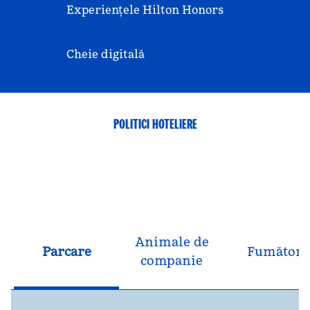
Experiențele Hilton Honors
Cheie digitală
POLITICI HOTELIERE
Animale de
Parcare
Fumători
companie