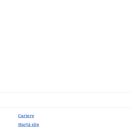
Cariere
Hartă site