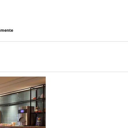
imente