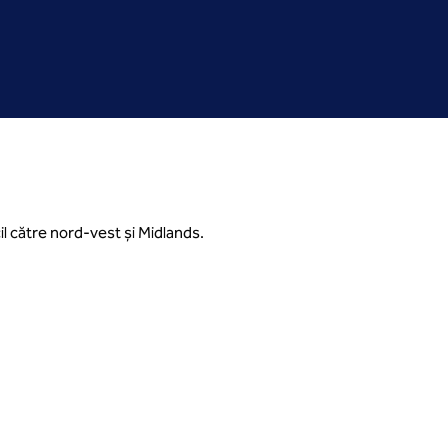
l către nord-vest și Midlands.