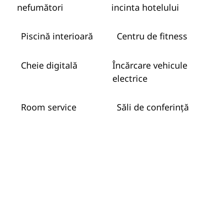
nefumători
incinta hotelului
Piscină interioară
Centru de fitness
Cheie digitală
Încărcare vehicule
electrice
Room service
Săli de conferință