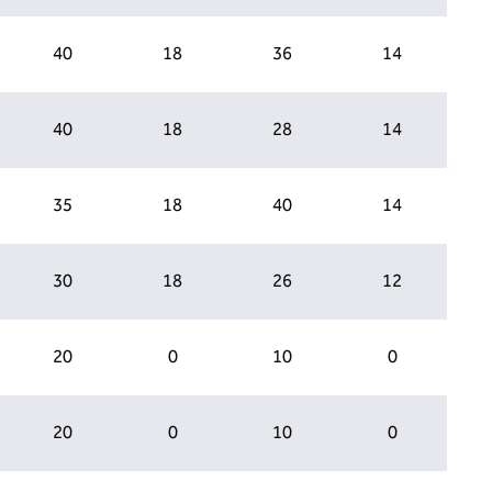
40
18
36
14
40
18
28
14
35
18
40
14
30
18
26
12
20
0
10
0
20
0
10
0