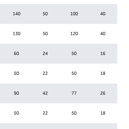
140
50
100
40
130
50
120
40
60
24
50
16
50
22
50
18
90
42
77
26
50
22
50
18