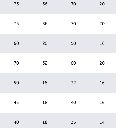
75
36
70
20
75
36
70
20
60
20
50
16
70
32
60
20
50
18
32
16
45
18
40
16
40
18
36
14