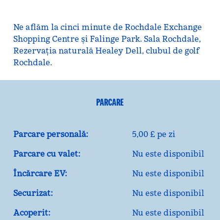
Ne aflăm la cinci minute de Rochdale Exchange
Shopping Centre și Falinge Park. Sala Rochdale,
Rezervația naturală Healey Dell, clubul de golf
Rochdale.
PARCARE
Parcare personală:
5,00 £ pe zi
Parcare cu valet:
Nu este disponibil
Încărcare EV:
Nu este disponibil
Securizat:
Nu este disponibil
Acoperit:
Nu este disponibil