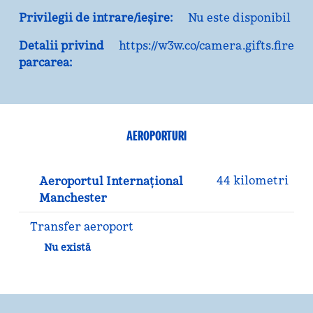
Privilegii de intrare/ieșire:
Nu este disponibil
Detalii privind
https://w3w.co/camera.gifts.fire
parcarea:
AEROPORTURI
44 kilometri
Aeroportul Internațional
Manchester
Transfer aeroport
Nu există