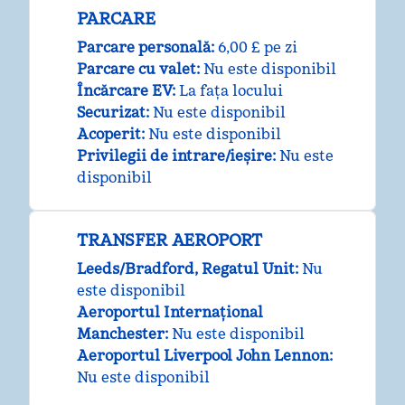
PARCARE
Parcare personală
:
6,00 £ pe zi
Parcare cu valet
:
Nu este disponibil
Încărcare EV
:
La fața locului
Securizat
:
Nu este disponibil
Acoperit
:
Nu este disponibil
Privilegii de intrare/ieșire
:
Nu este
disponibil
TRANSFER AEROPORT
Leeds/Bradford, Regatul Unit
:
Nu
este disponibil
Aeroportul Internațional
Manchester
:
Nu este disponibil
Aeroportul Liverpool John Lennon
:
Nu este disponibil