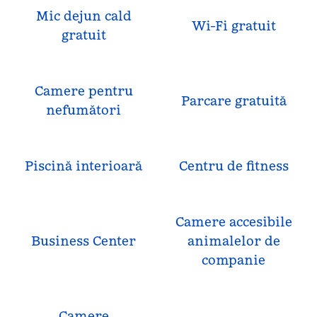
Mic dejun cald
Wi-Fi gratuit
gratuit
Camere pentru
Parcare gratuită
nefumători
Piscină interioară
Centru de fitness
Camere accesibile
Business Center
animalelor de
companie
Camere