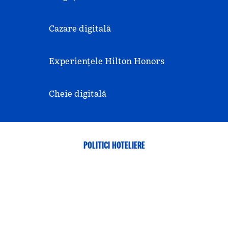
Cazare digitală
Experiențele Hilton Honors
Cheie digitală
POLITICI HOTELIERE