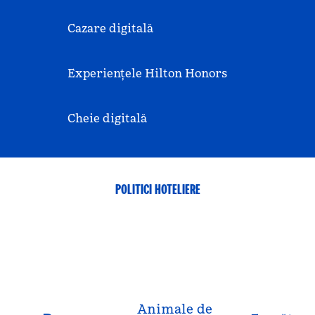
Cazare digitală
Experiențele Hilton Honors
Cheie digitală
POLITICI HOTELIERE
Animale de