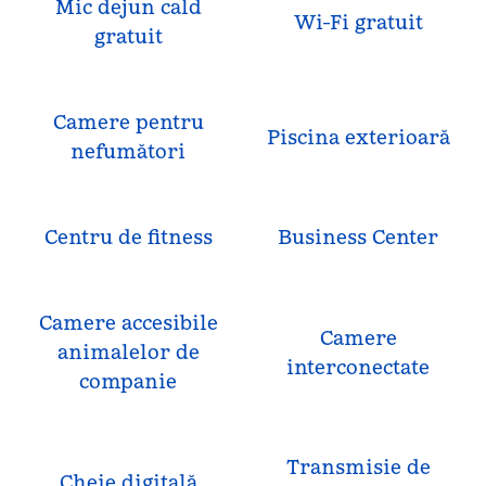
Mic dejun cald
Wi-Fi gratuit
gratuit
Camere pentru
Piscina exterioară
nefumători
Centru de fitness
Business Center
Camere accesibile
Camere
animalelor de
interconectate
companie
Transmisie de
Cheie digitală