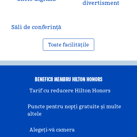
divertisment
Săli de conferință
Toate facilitățile
BENEFICII MEMBRU HILTON HONORS
Tarif cu reducere Hilton Honors
Puncte pentru nopți gratuite și multe
altele
Alegeți-vă camera