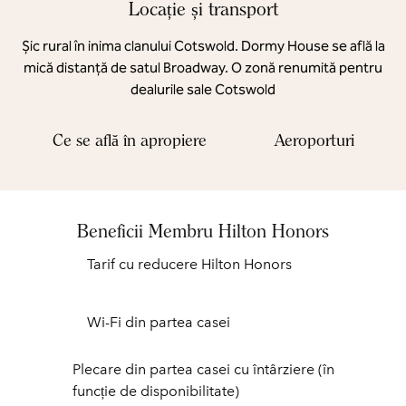
Locație și transport
Șic rural în inima clanului Cotswold. Dormy House se află la
mică distanță de satul Broadway. O zonă renumită pentru
dealurile sale Cotswold
Ce se află în apropiere
Aeroporturi
Beneficii Membru Hilton Honors
Tarif cu reducere Hilton Honors
Wi-Fi din partea casei
Plecare din partea casei cu întârziere (în
funcție de disponibilitate)