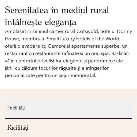
Serenitatea în mediul rural
întâlnește eleganța
Amplasat în seninul cartier rural Cotswold, hotelul Dormy
House, membru al Small Luxury Hotels of the World,
oferă o evadare cu Camere și apartamente superbe, un
restaurant cu restaurante rafinate și un nou spa. Răsfățați-
vă în confortul priveliștilor elegante și panoramice ale
țării, cu căldura focurilor răgușite și a atingerilor
personalizate pentru un sejur memorabil.
Facilităţi
Facilităţi