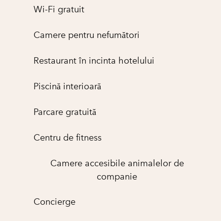
Wi-Fi gratuit
Camere pentru nefumători
Restaurant în incinta hotelului
Piscină interioară
Parcare gratuită
Centru de fitness
Camere accesibile animalelor de
companie
Concierge