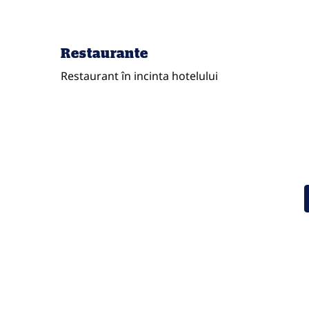
Restaurante
Restaurant în incinta hotelului