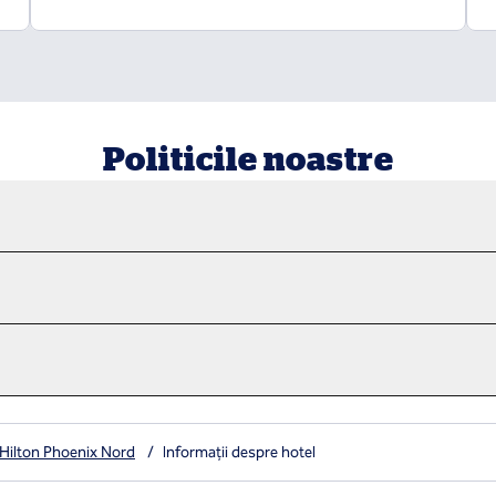
Politicile noastre
Hilton Phoenix Nord
/
Informații despre hotel