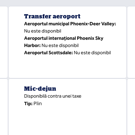
Transfer aeroport
Aeroportul municipal Phoenix-Deer Valley
:
Nu este disponibil
Aeroportul internațional Phoenix Sky
Harbor
:
Nu este disponibil
Aeroportul Scottsdale
:
Nu este disponibil
Mic-dejun
Disponibilă contra unei taxe
Plin
Tip: