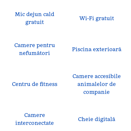
Mic dejun cald
Wi-Fi gratuit
gratuit
Camere pentru
Piscina exterioară
nefumători
Camere accesibile
Centru de fitness
animalelor de
companie
Camere
Cheie digitală
interconectate