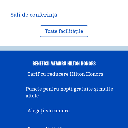
Săli de conferință
Toate facilitățile
BENEFICII MEMBRU HILTON HONORS
Tarif cu reducere Hilton Honors
Puncte pentru nopți gratuite și multe
altele
Alegeți-vă camera