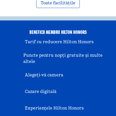
Toate facilitățile
BENEFICII MEMBRU HILTON HONORS
Tarif cu reducere Hilton Honors
Puncte pentru nopți gratuite și multe
altele
Alegeți-vă camera
Cazare digitală
Experiențele Hilton Honors