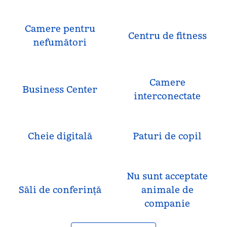
Camere pentru
Centru de fitness
nefumători
Camere
Business Center
interconectate
Cheie digitală
Paturi de copil
Nu sunt acceptate
Săli de conferință
animale de
companie