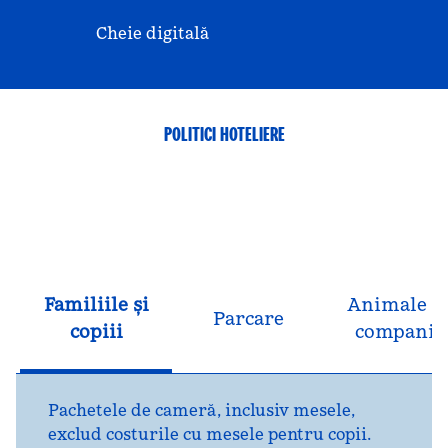
Cheie digitală
POLITICI HOTELIERE
Familiile și
Animale d
Parcare
copiii
companie
Pachetele de cameră, inclusiv mesele,
exclud costurile cu mesele pentru copii.