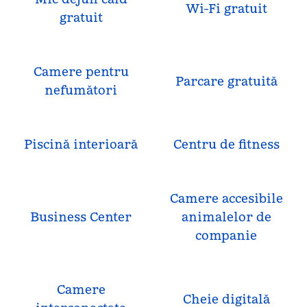
Wi-Fi gratuit
gratuit
Camere pentru
Parcare gratuită
nefumători
Piscină interioară
Centru de fitness
Camere accesibile
Business Center
animalelor de
companie
Camere
Cheie digitală