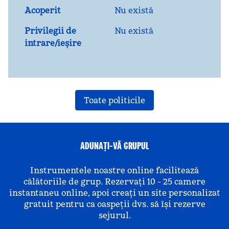
Acoperit
Nu există
Privilegii de
Nu există
intrare/ieșire
Toate politicile
ADUNAȚI-VĂ GRUPUL
Instrumentele noastre online facilitează
călătoriile de grup. Rezervați 10 - 25 camere
instantaneu online, apoi creați un site personalizat
gratuit pentru ca oaspeții dvs. să își rezerve
sejurul.