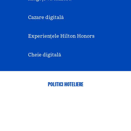
Cazare digitală
Experiențele Hilton Honors
Cheie digitală
POLITICI HOTELIERE