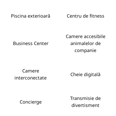
Piscina exterioară
Centru de fitness
Camere accesibile
Business Center
animalelor de
companie
Camere
Cheie digitală
interconectate
Transmisie de
Concierge
divertisment