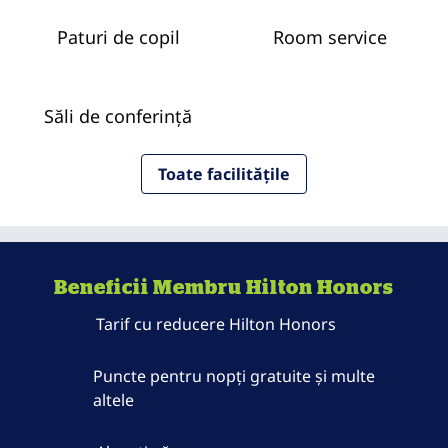
Paturi de copil
Room service
Săli de conferință
Toate facilitățile
Beneficii Membru Hilton Honors
Tarif cu reducere Hilton Honors
Puncte pentru nopți gratuite și multe
altele