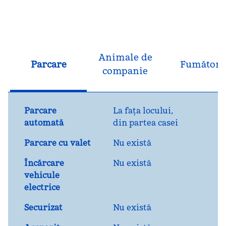
Animale de
Parcare
Fumători
companie
Parcare
La fața locului
,
automată
din partea casei
Parcare cu valet
Nu există
Încărcare
Nu există
vehicule
electrice
Securizat
Nu există