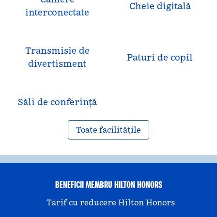
Cheie digitală
interconectate
Transmisie de
Paturi de copil
divertisment
Săli de conferință
Toate facilitățile
BENEFICII MEMBRU HILTON HONORS
Tarif cu reducere Hilton Honors