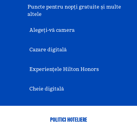
Puncte pentru nopți gratuite și multe
altele
Alegeți-vă camera
Cazare digitală
Experiențele Hilton Honors
Cheie digitală
POLITICI HOTELIERE