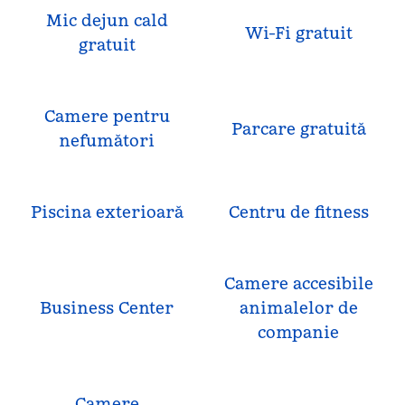
Mic dejun cald
Wi-Fi gratuit
gratuit
Camere pentru
Parcare gratuită
nefumători
Piscina exterioară
Centru de fitness
Camere accesibile
Business Center
animalelor de
companie
Camere