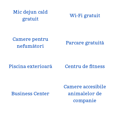
Mic dejun cald
Wi-Fi gratuit
gratuit
Camere pentru
Parcare gratuită
nefumători
Piscina exterioară
Centru de fitness
Camere accesibile
Business Center
animalelor de
companie