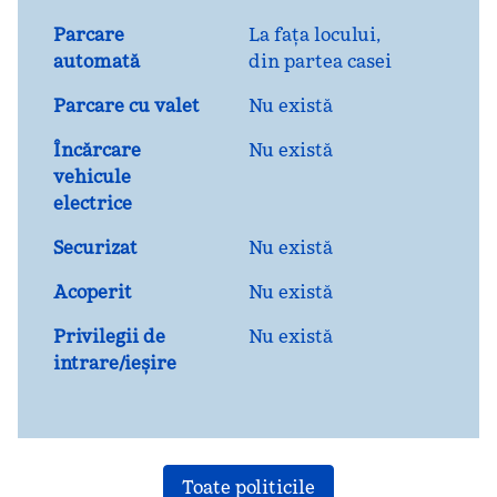
Parcare
La fața locului
,
automată
din partea casei
Parcare cu valet
Nu există
Încărcare
Nu există
vehicule
electrice
Securizat
Nu există
Acoperit
Nu există
Privilegii de
Nu există
intrare/ieșire
Toate politicile