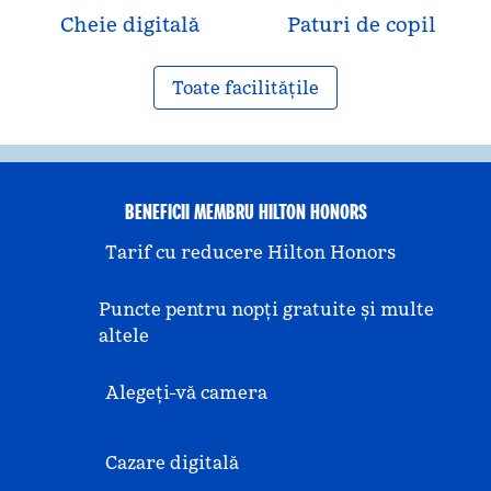
Cheie digitală
Paturi de copil
Toate facilitățile
BENEFICII MEMBRU HILTON HONORS
Tarif cu reducere Hilton Honors
Puncte pentru nopți gratuite și multe
altele
Alegeți-vă camera
Cazare digitală