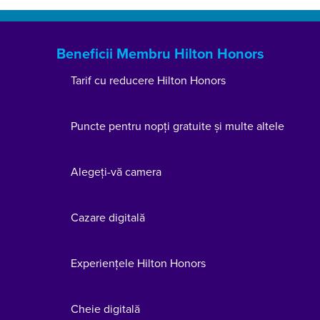
Beneficii Membru Hilton Honors
Tarif cu reducere Hilton Honors
Puncte pentru nopți gratuite și multe altele
Alegeți-vă camera
Cazare digitală
Experiențele Hilton Honors
Cheie digitală