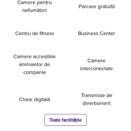
Camere pentru
Parcare gratuită
nefumători
Centru de fitness
Business Center
Camere accesibile
Camere
animalelor de
interconectate
companie
Transmisie de
Cheie digitală
divertisment
Toate facilitățile