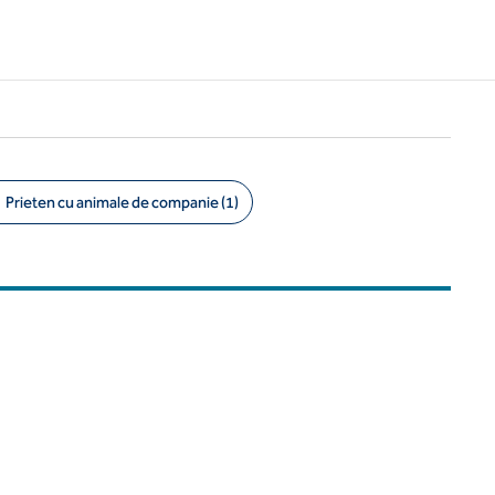
Prieten cu animale de companie (1)