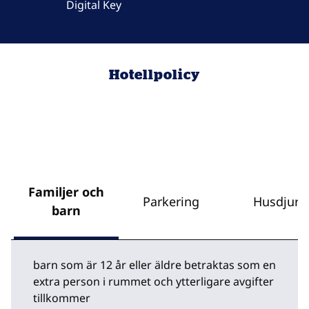
Digital Key
Hotellpolicy
Familjer och
Parkering
Husdjur
barn
barn som är 12 år eller äldre betraktas som en
extra person i rummet och ytterligare avgifter
tillkommer