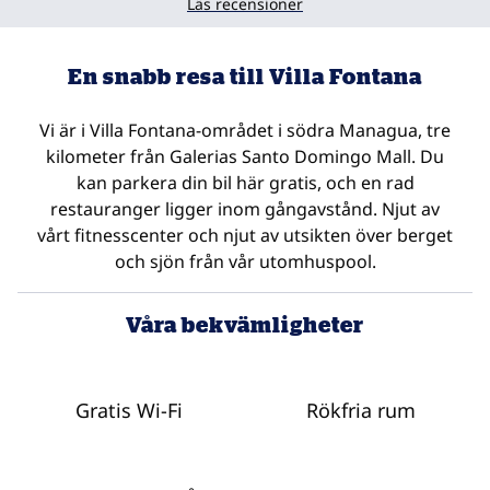
Läs recensioner
En snabb resa till Villa Fontana
Vi är i Villa Fontana-området i södra Managua, tre
kilometer från Galerias Santo Domingo Mall. Du
kan parkera din bil här gratis, och en rad
restauranger ligger inom gångavstånd. Njut av
vårt fitnesscenter och njut av utsikten över berget
och sjön från vår utomhuspool.
Våra bekvämligheter
Gratis Wi-Fi
Rökfria rum