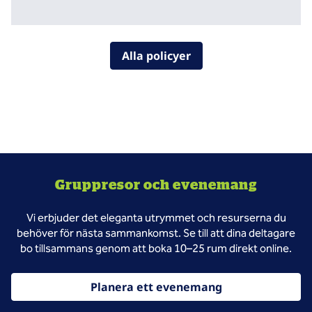
Alla policyer
Gruppresor och evenemang
Vi erbjuder det eleganta utrymmet och resurserna du
behöver för nästa sammankomst. Se till att dina deltagare
bo tillsammans genom att boka 10–25 rum direkt online.
Planera ett evenemang