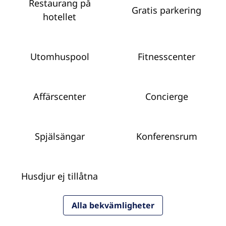
Restaurang på
Gratis parkering
hotellet
Utomhuspool
Fitnesscenter
Affärscenter
Concierge
Spjälsängar
Konferensrum
Husdjur ej tillåtna
Alla bekvämligheter