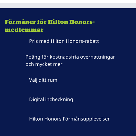
Förmåner för Hilton Honors-
medlemmar
Pris med Hilton Honors-rabatt
Poäng för kostnadsfria övernattningar
och mycket mer
Välj ditt rum
Digital incheckning
Hilton Honors Förmånsupplevelser