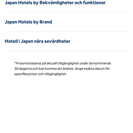
Japan Hotels by Bekvämligheter och funktioner
Japan Hotels by Brand
Hotell i Japan nära sevärdheter
*Priserna baseras på aktuell tillgänglighet under de kommande
30 dagarna och kan komma att ändras. Ange exakta datum för
specifika priser och tillgänglighet.