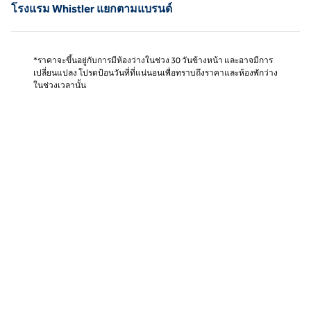
โรงแรม Whistler แยกตามแบรนด์
*ราคาจะขึ้นอยู่กับการมีห้องว่างในช่วง 30 วันข้างหน้า และอาจมีการ
เปลี่ยนแปลง โปรดป้อนวันที่ที่แน่นอนเพื่อทราบถึงราคาและห้องพักว่าง
ในช่วงเวลานั้น