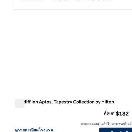
1
ภาพก่อนหน้า
1 จาก 12
Seacliff Inn Aptos, Tapestry Collection by Hilton
Seacliff Inn Aptos, Tapestry Collection by Hilton
$182
ตั้งแต่*
ส่วนลดออนเนอร์สไม่สามารถคืนเงิ
ดูรายละเอียดโรงแรม Seacliff Inn Aptos, Tapestry Collection by H
ดูรายละเอียดโรงแรม