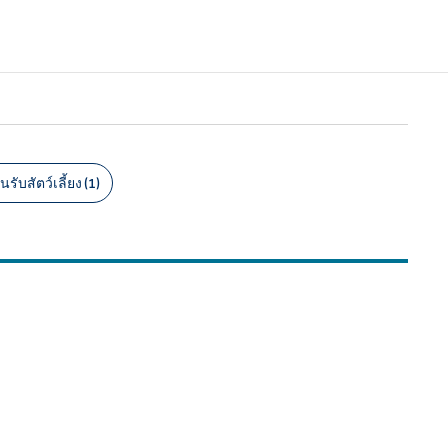
นรับสัตว์เลี้ยง (1)