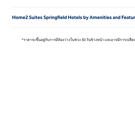
Home2 Suites Springfield Hotels by Amenities and Featu
*ราคาจะขึ้นอยู่กับการมีห้องว่างในช่วง 30 วันข้างหน้า และอาจมีการเปลี่