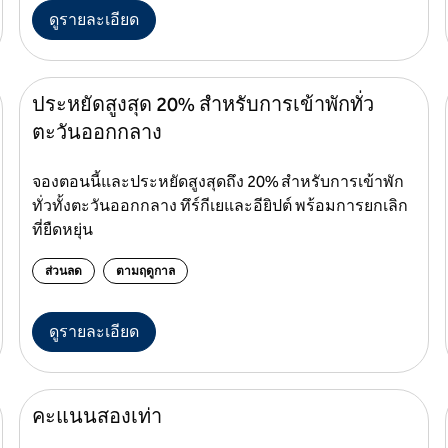
ดูรายละเอียด
ประหยัดสูงสุด 20% สําหรับการเข้าพักทั่ว
ตะวันออกกลาง
จองตอนนี้และประหยัดสูงสุดถึง 20% สําหรับการเข้าพัก
ทั่วทั้งตะวันออกกลาง ทึร์กีเยและอียิปต์ พร้อมการยกเลิก
ที่ยืดหยุ่น
ส่วนลด
ตามฤดูกาล
ดูรายละเอียด
คะแนนสองเท่า