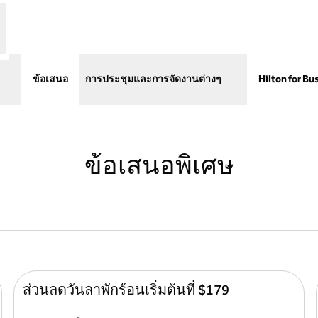
ข้อเสนอ
การประชุมและการจัดงานต่างๆ
Hilton for Bu
ข้อเสนอพิเศษ
ส่วนลดวันลาพักร้อนเริ่มต้นที่ $179