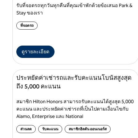
รับที่จอดรถทุกวันทุกคืนที่คุณเข้าพักด้วยข้อเสนอ Park &
Stay ของเรา
ที่จอดรถ
ดูรายละเอียด
ประหยัดค่าเช่ารถและรับคะแนนโบนัสสูงสุด
ถึง 5,000 คะแนน
สมาชิก Hilton Honors สามารถรับคะแนนได้สูงสุด 5,000
คะแนน และประหยัดค่าเช่ารถที่เป็นไปตามเงื่อนไขกับ
Alamo, Enterprise และ National
ส่วนลด
รับคะแนน
สมาชิกฮิลตัน ออนเนอร์ส