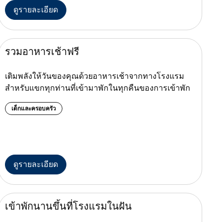
ดูรายละเอียด
รวมอาหารเช้าฟรี
เติมพลังให้วันของคุณด้วยอาหารเช้าจากทางโรงแรม
สำหรับแขกทุกท่านที่เข้ามาพักในทุกคืนของการเข้าพัก
เด็กและครอบครัว
ดูรายละเอียด
เข้าพักนานขึ้นที่โรงแรมในฝัน