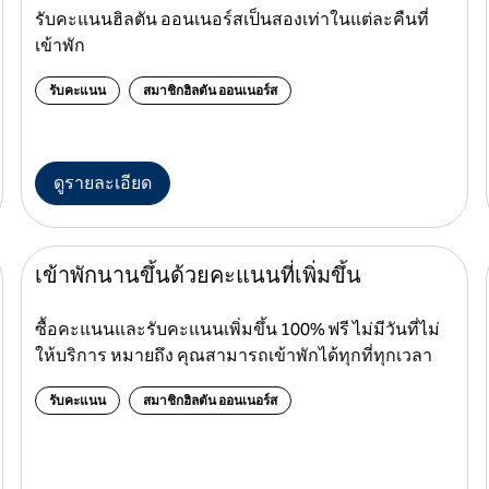
รับคะแนนฮิลตัน ออนเนอร์สเป็นสองเท่าในแต่ละคืนที่
เข้าพัก
รับคะแนน
สมาชิกฮิลตัน ออนเนอร์ส
ดูรายละเอียด
เข้าพักนานขึ้นด้วยคะแนนที่เพิ่มขึ้น
ซื้อคะแนนและรับคะแนนเพิ่มขึ้น 100% ฟรี ไม่มีวันที่ไม่
ให้บริการ หมายถึง คุณสามารถเข้าพักได้ทุกที่ทุกเวลา
รับคะแนน
สมาชิกฮิลตัน ออนเนอร์ส