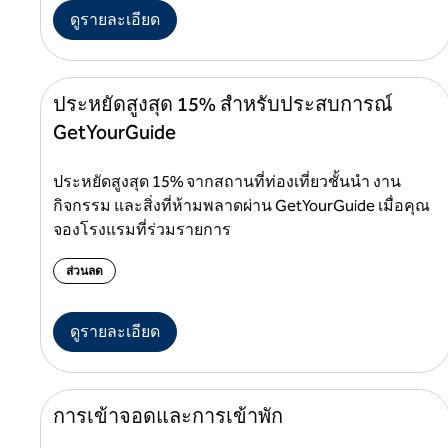
ดูรายละเอียด
ประหยัดสูงสุด 15% สําหรับประสบการณ์
GetYourGuide
ประหยัดสูงสุด 15% จากสถานที่ท่องเที่ยวชั้นนํา งาน
กิจกรรม และสิ่งที่ห้ามพลาดผ่าน GetYourGuide เมื่อคุณ
จองโรงแรมที่ร่วมรายการ
ส่วนลด
ดูรายละเอียด
การเข้าจอดและการเข้าพัก