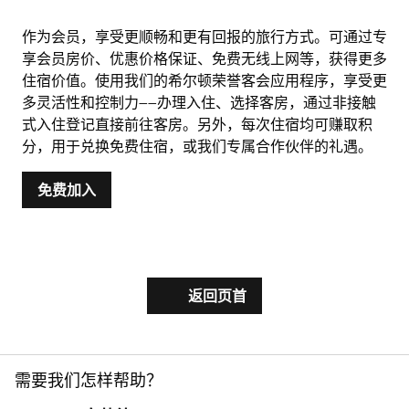
作为会员，享受更顺畅和更有回报的旅行方式。可通过专
享会员房价、优惠价格保证、免费无线上网等，获得更多
住宿价值。使用我们的希尔顿荣誉客会应用程序，享受更
多灵活性和控制力——办理入住、选择客房，通过非接触
式入住登记直接前往客房。另外，每次住宿均可赚取积
分，用于兑换免费住宿，或我们专属合作伙伴的礼遇。
免费加入
返回页首
需要我们怎样帮助？