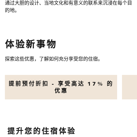
通过大胆的设计、当地文化和有意义的联系来沉浸在每个目
的地。
体验新事物
探索这些优惠，了解如何充分享受您的住宿。
提前预付折扣 - 享受高达 17% 的
优惠
打开模式对话框
打开模
提升您的住宿体验