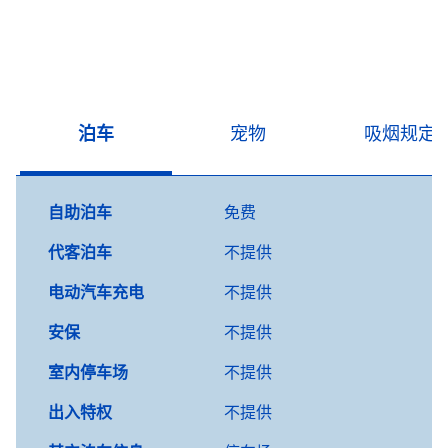
泊车
宠物
吸烟规定
自助泊车
免费
代客泊车
不提供
电动汽车充电
不提供
安保
不提供
室内停车场
不提供
出入特权
不提供