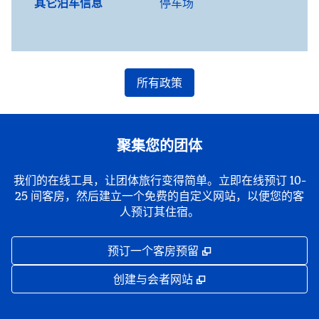
其它泊车信息
停车场
所有政策
聚集您的团体
我们的在线工具，让团体旅行变得简单。立即在线预订 10-
25 间客房，然后建立一个免费的自定义网站，以便您的客
人预订其住宿。
,
打开新选项卡
预订一个客房预留
,
打开新选项卡
创建与会者网站