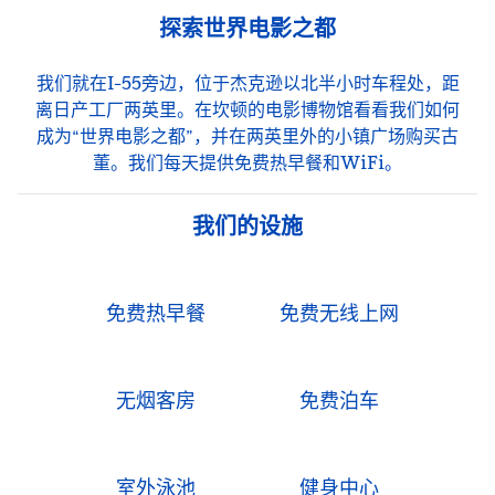
探索世界电影之都
我们就在I-55旁边，位于杰克逊以北半小时车程处，距
离日产工厂两英里。在坎顿的电影博物馆看看我们如何
成为“世界电影之都”，并在两英里外的小镇广场购买古
董。我们每天提供免费热早餐和WiFi。
我们的设施
免费热早餐
免费无线上网
无烟客房
免费泊车
室外泳池
健身中心