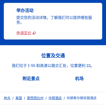
举办活动
提交您的活动详情，了解我们可以提供哪些服
务。
申请定价
位置及交通
我们位于 I-55 和高速公路交汇处，位置便利 22。
附近景点
机场
地点
/
美国
/
密西西比州
/
坎顿酒店
/
坎顿希尔顿欢朋酒店