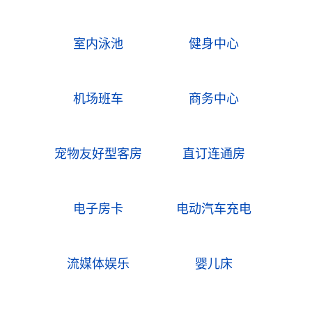
室内泳池
健身中心
机场班车
商务中心
宠物友好型客房
直订连通房
电子房卡
电动汽车充电
流媒体娱乐
婴儿床