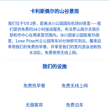
卡利斯佩尔的山谷景观
我们位于US 2旁，距离冰川公园国际机场10英里——我
们提供免费的24小时接送服务。布法罗山高尔夫俱乐
部和市中心在两英里范围内。冰川国家公园距离35英
里，Lone Pine州立公园驾车10分钟即可到达。醒来后
享用我们的免费热早餐，并享受我们的室内游泳池和热
水浴缸。免费使用无线上网。
我们的设施
免费热早餐
免费无线上网
无烟客房
免费泊车