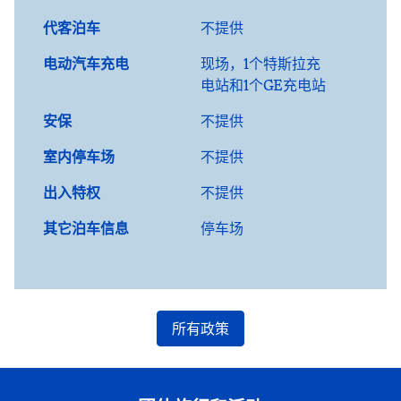
代客泊车
不提供
电动汽车充电
现场
，1个特斯拉充
电站和1个GE充电站
安保
不提供
室内停车场
不提供
出入特权
不提供
其它泊车信息
停车场
所有政策