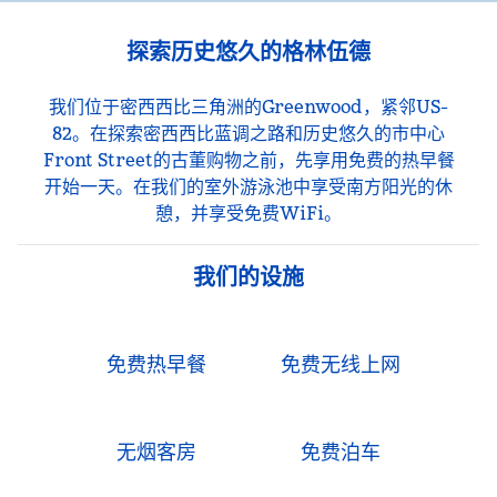
探索历史悠久的格林伍德
我们位于密西西比三角洲的Greenwood，紧邻US-
82。在探索密西西比蓝调之路和历史悠久的市中心
Front Street的古董购物之前，先享用免费的热早餐
开始一天。在我们的室外游泳池中享受南方阳光的休
憩，并享受免费WiFi。
我们的设施
免费热早餐
免费无线上网
无烟客房
免费泊车