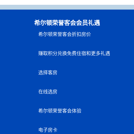
希尔顿荣誉客会会员礼遇
希尔顿荣誉客会折扣房价
赚取积分兑换免费住宿和更多礼遇
选择客房
在线选房
希尔顿荣誉客会体验
电子房卡