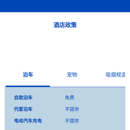
酒店政策
泊车
宠物
吸烟规定
自助泊车
免费
代客泊车
不提供
电动汽车充电
不提供