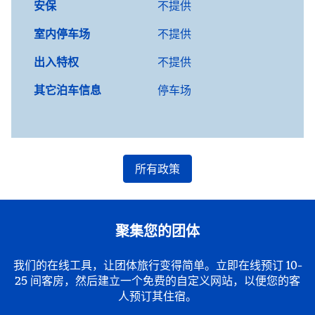
安保
不提供
室内停车场
不提供
出入特权
不提供
其它泊车信息
停车场
所有政策
聚集您的团体
我们的在线工具，让团体旅行变得简单。立即在线预订 10-
25 间客房，然后建立一个免费的自定义网站，以便您的客
人预订其住宿。