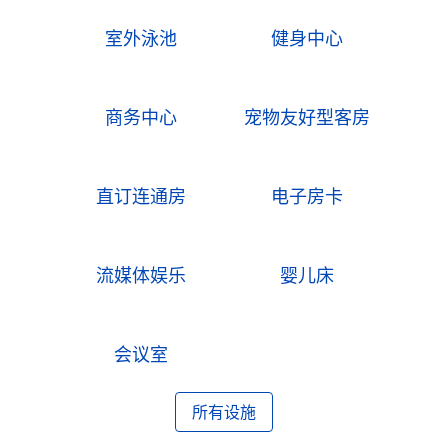
室外泳池
健身中心
商务中心
宠物友好型客房
直订连通房
电子房卡
流媒体娱乐
婴儿床
会议室
所有设施