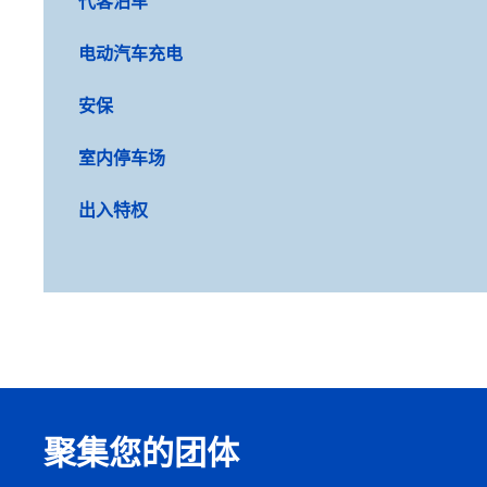
代客泊车
电动汽车充电
安保
室内停车场
出入特权
聚集您的团体