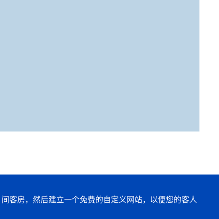
25 间客房，然后建立一个免费的自定义网站，以便您的客人