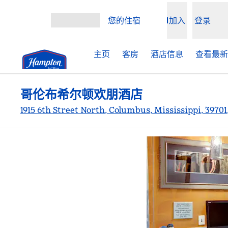
跳转至内容
您的住宿
加入
登录
打开菜单
主页
客房
酒店信息
查看最新
哥伦布希尔顿欢朋酒店
1915 6th Street North, Columbus, Mississippi, 3970