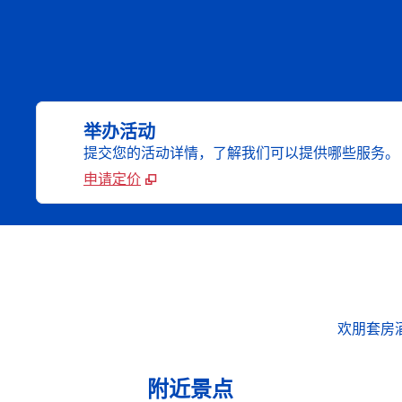
举办活动
提交您的活动详情，了解我们可以提供哪些服务。
申请定价
欢朋套房
附近景点