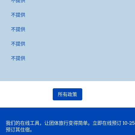
不提供
不提供
不提供
不提供
不提供
所有政策
我们的在线工具，让团体旅行变得简单。立即在线预订 10-
预订其住宿。