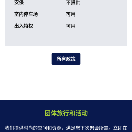
安保
不提供
室内停车场
可用
出入特权
可用
所有政策
团体旅行和活动
我们提供时尚的空间和资源，满足您下次聚会所需。立即在