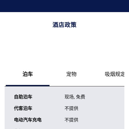
酒店政策
泊车
宠物
吸烟规定
自助泊车
现场
,
免费
代客泊车
不提供
电动汽车充电
不提供