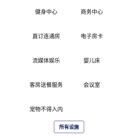
健身中心
商务中心
直订连通房
电子房卡
流媒体娱乐
婴儿床
客房送餐服务
会议室
宠物不得入内
所有设施