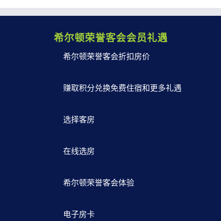
希尔顿荣誉客会会员礼遇
希尔顿荣誉客会折扣房价
赚取积分兑换免费住宿和更多礼遇
选择客房
在线选房
希尔顿荣誉客会体验
电子房卡