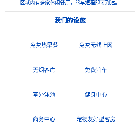
区域内有多家休闲餐厅，驾车短程即可到达。
我们的设施
免费热早餐
免费无线上网
无烟客房
免费泊车
室外泳池
健身中心
商务中心
宠物友好型客房