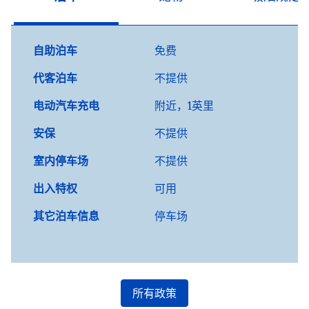
自助泊车
免费
代客泊车
不提供
电动汽车充电
附近，1英里
安保
不提供
室内停车场
不提供
出入特权
可用
其它泊车信息
停车场
所有政策