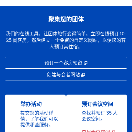
聚集您的团体
我们的在线工具，让团体旅行变得简单。立即在线预订 10-
25 间客房，然后建立一个免费的自定义网站，以便您的客
人预订其住宿。
,
打开新选项卡
预订一个客房预留
,
打开新选项卡
创建与会者网站
举办活动
预订会议空间
提交您的活动详
查找并预订 35 人
情，了解我们可以
会议空间。
提供哪些服务。