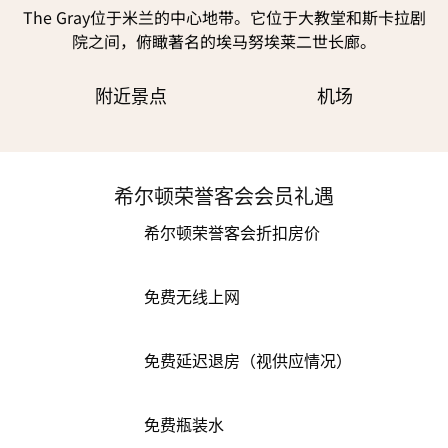
The Gray位于米兰的中心地带。它位于大教堂和斯卡拉剧
院之间，俯瞰著名的埃马努埃莱二世长廊。
附近景点
机场
希尔顿荣誉客会会员礼遇
希尔顿荣誉客会折扣房价
免费无线上网
免费延迟退房（视供应情况）
免费瓶装水