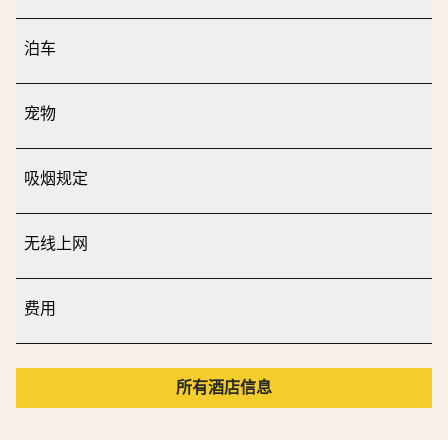
泊车
宠物
吸烟规定
无线上网
费用
所有酒店信息