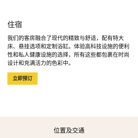
住宿
我们的客房融合了现代的精致与舒适，配有特大
床、悬挂选项和定制浴缸。体验高科技设施的便利
性和私人健康设施的选择，所有这些都包裹在时尚
设计和充满活力的色彩中。
立即预订
位置及交通