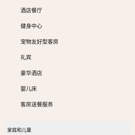
酒店餐厅
健身中心
宠物友好型客房
礼宾
豪华酒店
婴儿床
客房送餐服务
家庭和儿童