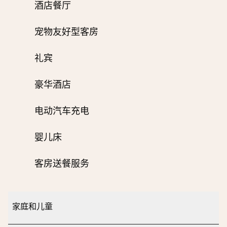
酒店餐厅
宠物友好型客房
礼宾
豪华酒店
电动汽车充电
婴儿床
客房送餐服务
家庭和儿童