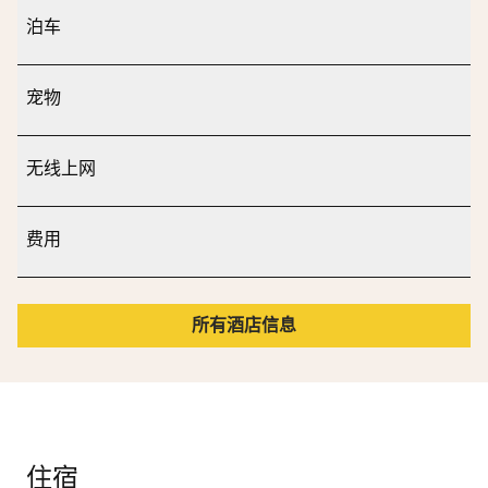
泊车
宠物
无线上网
费用
所有酒店信息
住宿