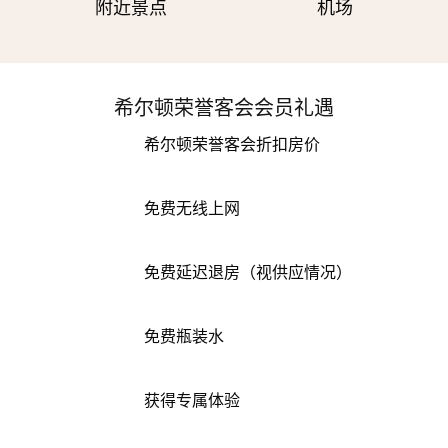
附近景点
机场
希尔顿荣誉客会会员礼遇
希尔顿荣誉客会折扣房价
免费无线上网
免费延迟退房（视供应情况）
免费瓶装水
获得专属体验