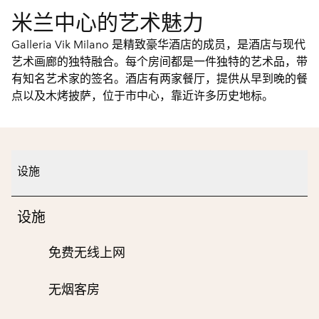
米兰中心的艺术魅力
Galleria Vik Milano 是精致豪华酒店的成员，是酒店与现代
艺术画廊的独特融合。每个房间都是一件独特的艺术品，带
有知名艺术家的签名。酒店有两家餐厅，提供从早到晚的餐
点以及木烤披萨，位于市中心，靠近许多历史地标。
设施
设施
免费无线上网
无烟客房