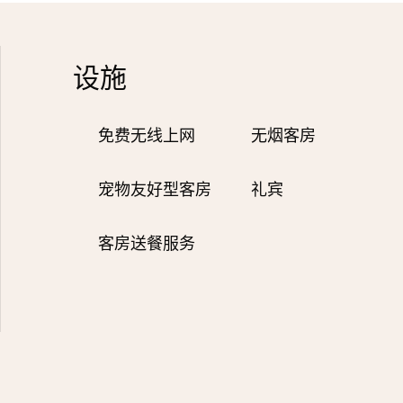
设施
免费无线上网
无烟客房
宠物友好型客房
礼宾
客房送餐服务