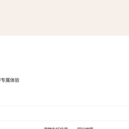
得专属体验