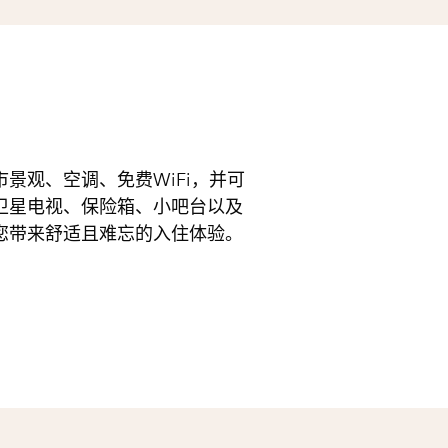
景观、空调、免费WiFi，并可
卫星电视、保险箱、小吧台以及
您带来舒适且难忘的入住体验。