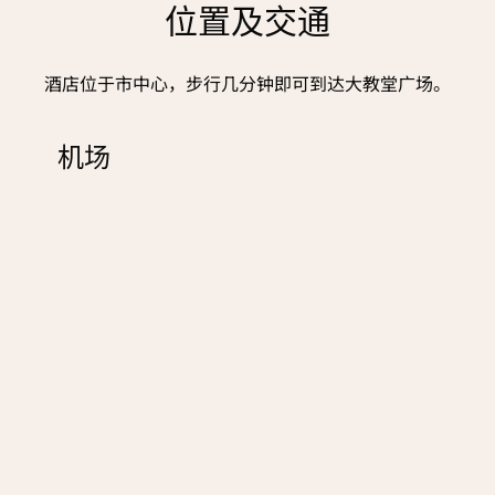
位置及交通
酒店位于市中心，步行几分钟即可到达大教堂广场。
机场