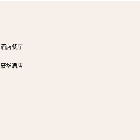
酒店餐厅
豪华酒店