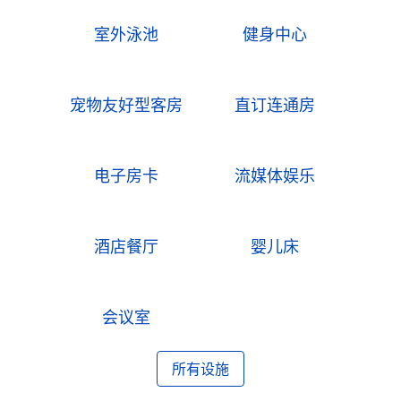
室外泳池
健身中心
宠物友好型客房
直订连通房
电子房卡
流媒体娱乐
酒店餐厅
婴儿床
会议室
所有设施