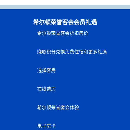
希尔顿荣誉客会会员礼遇
希尔顿荣誉客会折扣房价
赚取积分兑换免费住宿和更多礼遇
选择客房
在线选房
希尔顿荣誉客会体验
电子房卡