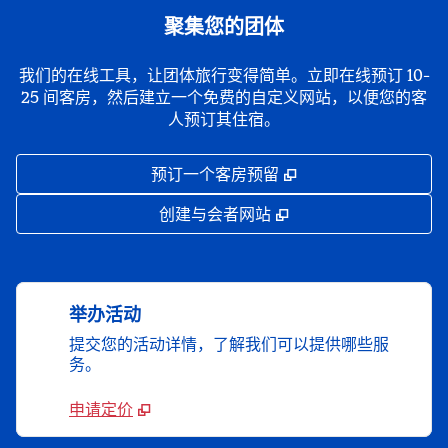
聚集您的团体
我们的在线工具，让团体旅行变得简单。立即在线预订 10-
25 间客房，然后建立一个免费的自定义网站，以便您的客
人预订其住宿。
,
打开新选项卡
预订一个客房预留
,
打开新选项卡
创建与会者网站
举办活动
提交您的活动详情，了解我们可以提供哪些服
务。
申请定价