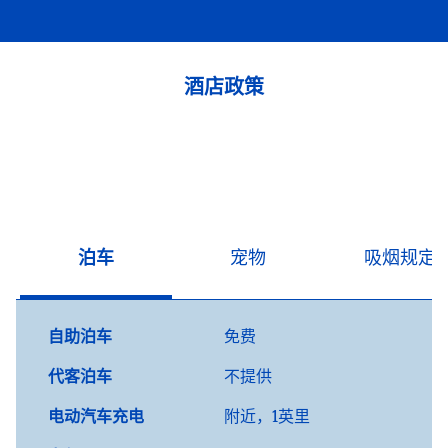
酒店政策
泊车
宠物
吸烟规定
自助泊车
免费
代客泊车
不提供
电动汽车充电
附近，1英里