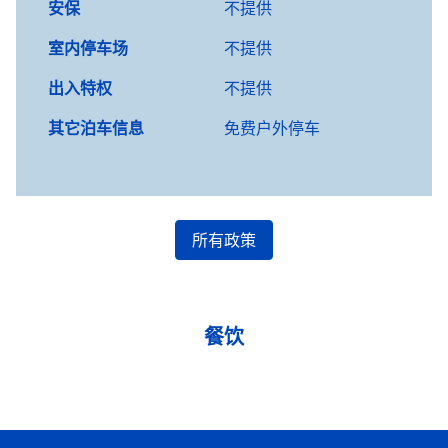
安保
不提供
室内停车场
不提供
出入特权
不提供
其它泊车信息
免费户外停车
所有政策
餐饮