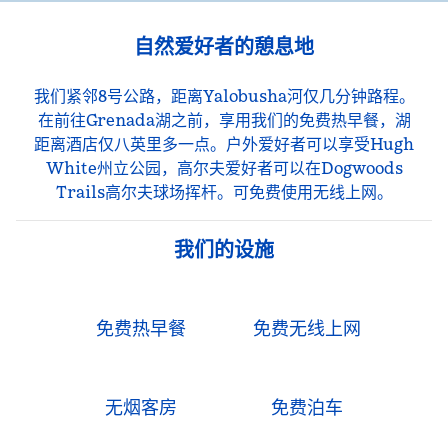
自然爱好者的憩息地
我们紧邻8号公路，距离Yalobusha河仅几分钟路程。
在前往Grenada湖之前，享用我们的免费热早餐，湖
距离酒店仅八英里多一点。户外爱好者可以享受Hugh
White州立公园，高尔夫爱好者可以在Dogwoods
Trails高尔夫球场挥杆。可免费使用无线上网。
我们的设施
免费热早餐
免费无线上网
无烟客房
免费泊车