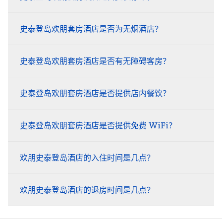
史泰登岛欢朋套房酒店是否为无烟酒店？
史泰登岛欢朋套房酒店是否有无障碍客房？
史泰登岛欢朋套房酒店是否提供店内餐饮？
史泰登岛欢朋套房酒店是否提供免费 WiFi？
欢朋史泰登岛酒店的入住时间是几点？
欢朋史泰登岛酒店的退房时间是几点？