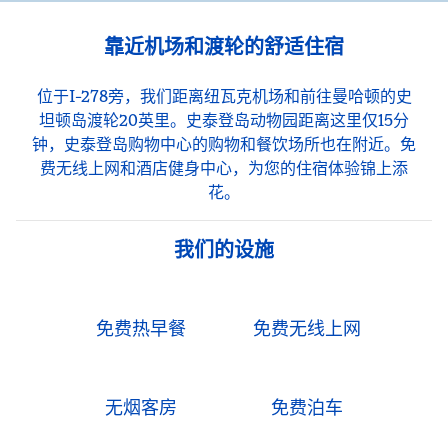
靠近机场和渡轮的舒适住宿
位于I-278旁，我们距离纽瓦克机场和前往曼哈顿的史
坦顿岛渡轮20英里。史泰登岛动物园距离这里仅15分
钟，史泰登岛购物中心的购物和餐饮场所也在附近。免
费无线上网和酒店健身中心，为您的住宿体验锦上添
花。
我们的设施
免费热早餐
免费无线上网
无烟客房
免费泊车