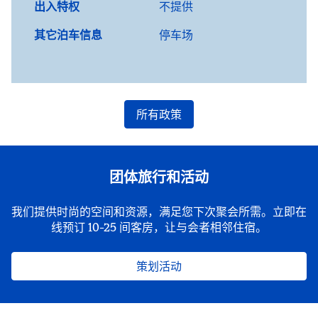
出入特权
不提供
其它泊车信息
停车场
所有政策
团体旅行和活动
我们提供时尚的空间和资源，满足您下次聚会所需。立即在
线预订 10-25 间客房，让与会者相邻住宿。
策划活动