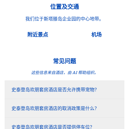
位置及交通
我们位于斯塔滕岛企业园的中心地带。
附近景点
机场
常见问题
这些信息来自酒店，由 AI 帮助组织。
史泰登岛欢朋套房酒店是否允许携带宠物？
史泰登岛欢朋套房酒店的取消政策是什么？
史泰登岛欢朋套房酒店是否提供停车位？