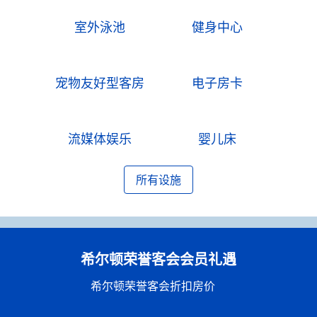
室外泳池
健身中心
宠物友好型客房
电子房卡
流媒体娱乐
婴儿床
所有设施
希尔顿荣誉客会会员礼遇
希尔顿荣誉客会折扣房价