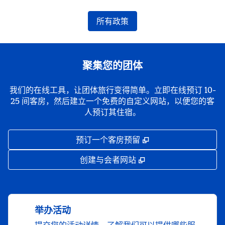
所有政策
聚集您的团体
我们的在线工具，让团体旅行变得简单。立即在线预订 10-
25 间客房，然后建立一个免费的自定义网站，以便您的客
人预订其住宿。
,
打开新选项卡
预订一个客房预留
,
打开新选项卡
创建与会者网站
举办活动