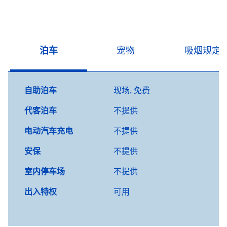
泊车
宠物
吸烟规定
自助泊车
现场
,
免费
代客泊车
不提供
电动汽车充电
不提供
安保
不提供
室内停车场
不提供
出入特权
可用