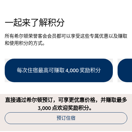
一起来了解积分
所有希尔顿荣誉客会会员都可以享受这些专属优惠以及赚取
和使用积分的方式。
每次住宿最高可赚取 4,000 奖励积分
打开模式对话框
打开模
直接通过希尔顿预订，可享更优惠价格，并赚取最多
3,000 点欢迎奖励积分。
预订住宿