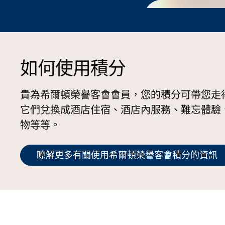
如何使用積分
貴為希爾頓榮譽客會會員，您的積分可帶您走
它們兌換成酒店住宿、酒店內服務、難忘體驗
物等等。
瞭解更多有關使用希爾頓榮譽客會積分的資訊