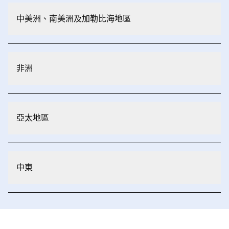
中美洲、南美洲及加勒比海地區
非洲
亞太地區
中東